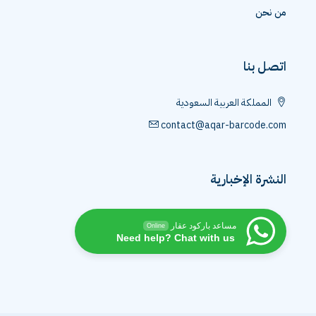
من نحن
اتصل بنا
المملكة العربية السعودية
contact@aqar-barcode.com
النشرة الإخبارية
مساعد باركود عقار
Online
Need help? Chat with us