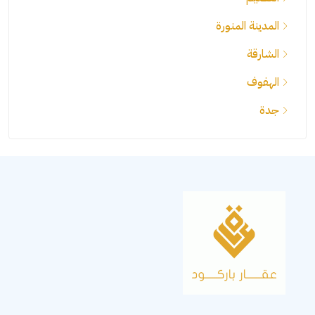
المدينة المنورة
الشارقة
الهفوف
جدة