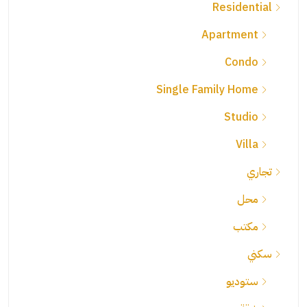
Residential
Apartment
Condo
Single Family Home
Studio
Villa
تجاري
محل
مكتب
سكني
ستوديو