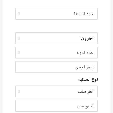
نوع الملكية