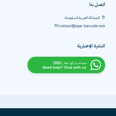
اتصل بنا
المملكة العربية السعودية
contact@aqar-barcode.com
النشرة الإخبارية
مساعد باركود عقار
Online
Need help? Chat with us