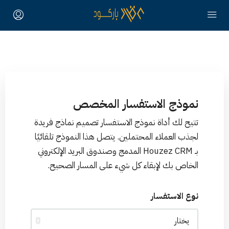
نموذج الاستفسار المخصص
تتيح لك أداة نموذج الاستفسار تصميم نماذج فريدة
لجذب العملاء المحتملين. يتصل هذا النموذج تلقائيًا
بـ Houzez CRM المدمج وصندوق البريد الإلكتروني
الخاص بك لإبقاء كل شيء على المسار الصحيح.
نوع الاستفسار