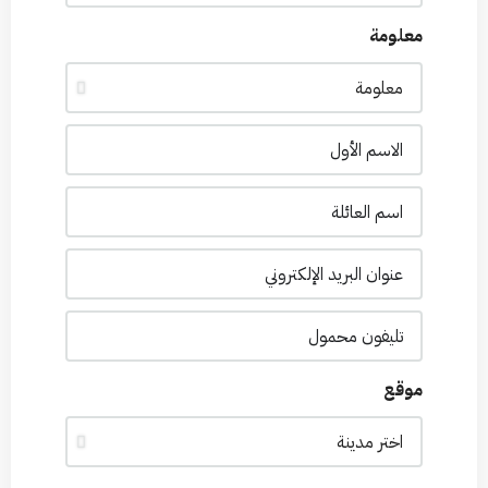
معلومة
موقع