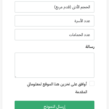
رسالة
أوافق على تخزين هذا الموقع لمعلوماتي
المقدمة
إرسال النموذج