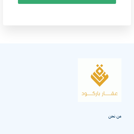
من نحن