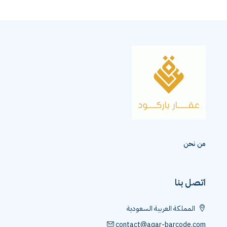
من نحن
اتصل بنا
المملكة العربية السعودية
contact@aqar-barcode.com