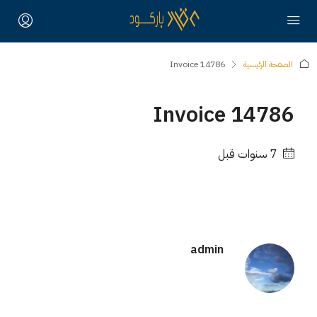
الصفحة الرئيسية
Invoice 14786
Invoice 14786
‏7 سنوات قبل
admin