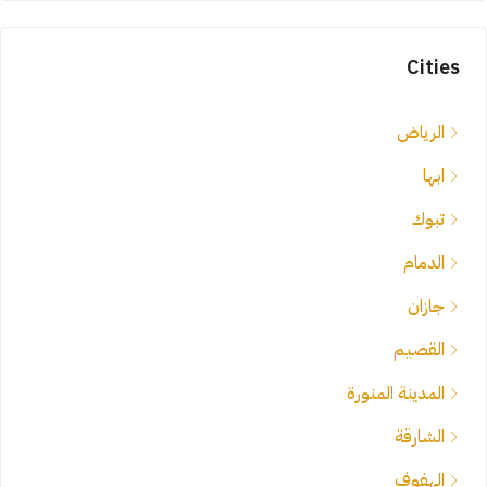
Cities
الرياض
ابها
تبوك
الدمام
جازان
القصيم
المدينة المنورة
الشارقة
الهفوف