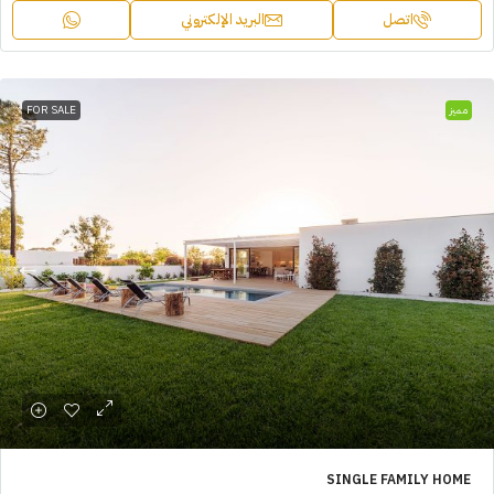
اتصل
البريد الإلكتروني
مميز
FOR SALE
SINGLE FAMILY HOME