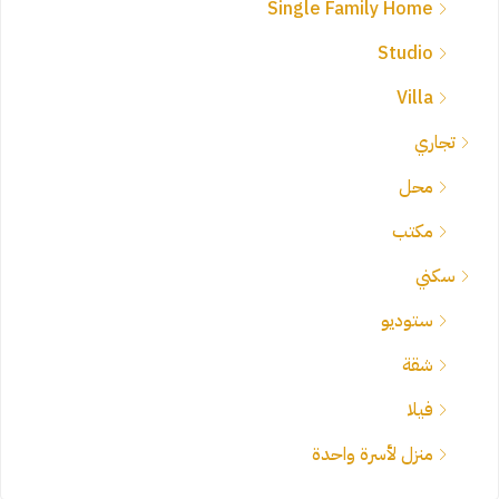
Single Family Home
Studio
Villa
تجاري
محل
مكتب
سكني
ستوديو
شقة
فيلا
منزل لأسرة واحدة