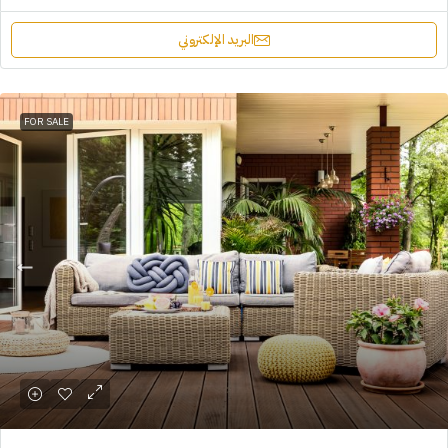
البريد الإلكتروني
FOR SALE