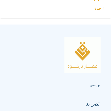
جدة
من نحن
اتصل بنا