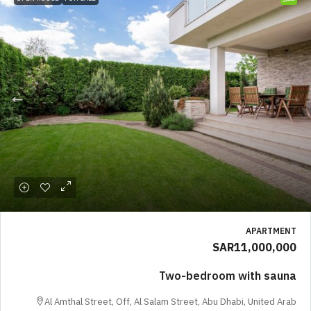
APARTMENT
SAR11,000,000
Two-bedroom with sauna
Al Amthal Street, Off, Al Salam Street, Abu Dhabi, United Arab