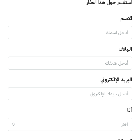
استفسر حول هذا العقار
الاسم
الهاتف
البريد الإلكتروني
أنا
اختر