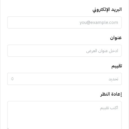
البريد الإلكتروني
عنوان
تقييم
تحديد
إعادة النظر