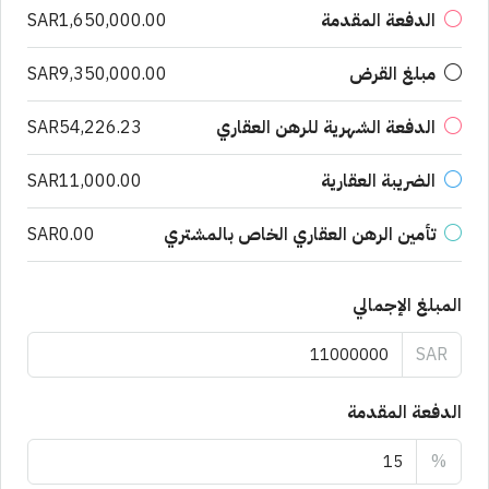
الدفعة المقدمة
SAR1,650,000.00
مبلغ القرض
SAR9,350,000.00
الدفعة الشهرية للرهن العقاري
SAR54,226.23
الضريبة العقارية
SAR11,000.00
تأمين الرهن العقاري الخاص بالمشتري
SAR0.00
المبلغ الإجمالي
SAR
الدفعة المقدمة
%