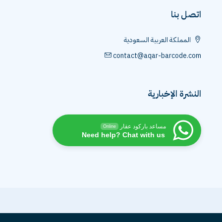
اتصل بنا
المملكة العربية السعودية
contact@aqar-barcode.com
النشرة الإخبارية
مساعد باركود عقار
Online
Need help? Chat with us