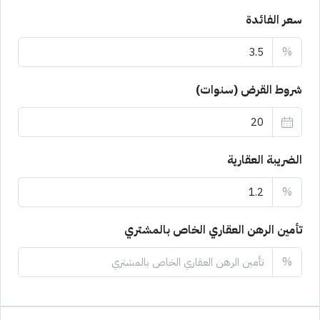
سعر الفائدة
%
شروط القرض (سنوات)
الضريبة العقارية
%
تأمين الرهن العقاري الخاص بالمشتري
%