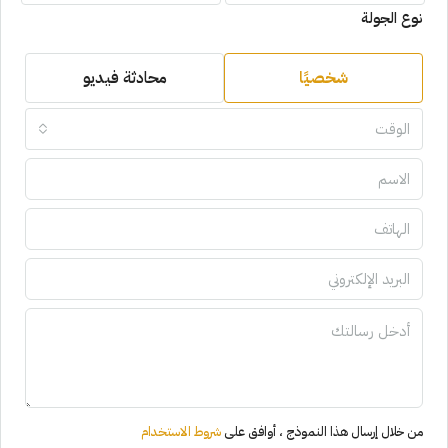
نوع الجولة
شخصيًا
محادثة فيديو
الوقت
من خلال إرسال هذا النموذج ، أوافق على
شروط الاستخدام