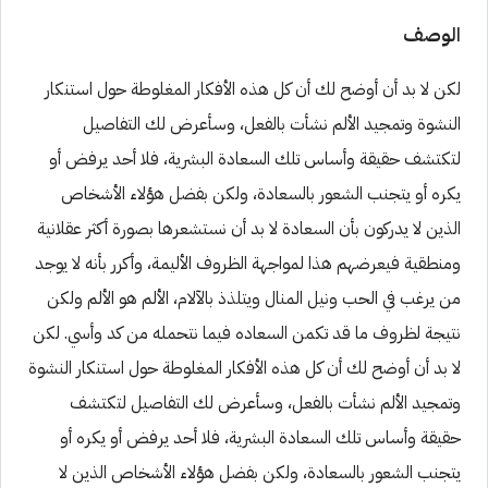
الوصف
لكن لا بد أن أوضح لك أن كل هذه الأفكار المغلوطة حول استنكار
النشوة وتمجيد الألم نشأت بالفعل، وسأعرض لك التفاصيل
لتكتشف حقيقة وأساس تلك السعادة البشرية، فلا أحد يرفض أو
يكره أو يتجنب الشعور بالسعادة، ولكن بفضل هؤلاء الأشخاص
الذين لا يدركون بأن السعادة لا بد أن نستشعرها بصورة أكثر عقلانية
ومنطقية فيعرضهم هذا لمواجهة الظروف الأليمة، وأكرر بأنه لا يوجد
من يرغب في الحب ونيل المنال ويتلذذ بالآلام، الألم هو الألم ولكن
نتيجة لظروف ما قد تكمن السعاده فيما نتحمله من كد وأسي. لكن
لا بد أن أوضح لك أن كل هذه الأفكار المغلوطة حول استنكار النشوة
وتمجيد الألم نشأت بالفعل، وسأعرض لك التفاصيل لتكتشف
حقيقة وأساس تلك السعادة البشرية، فلا أحد يرفض أو يكره أو
يتجنب الشعور بالسعادة، ولكن بفضل هؤلاء الأشخاص الذين لا