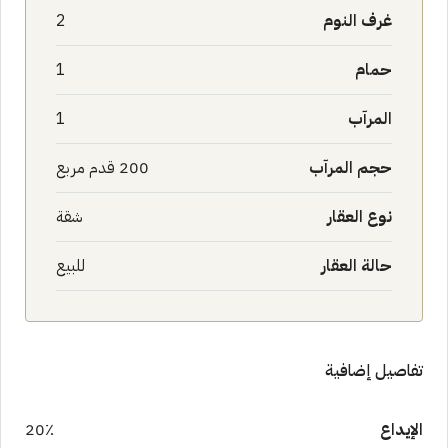
غرف النوم
2
حمام
1
المرآب
1
حجم المرآب
200 قدم مربع
نوع العقار
شقة
حالة العقار
للبيع
تفاصيل إضافية
الإيداع
20٪