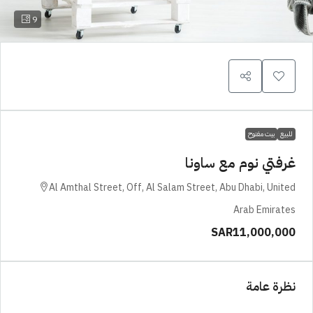
9
للبيع
بيت مفتوح
غرفتي نوم مع ساونا
Al Amthal Street, Off, Al Salam Street, Abu Dhabi, United
Arab Emirates
SAR11,000,000
نظرة عامة