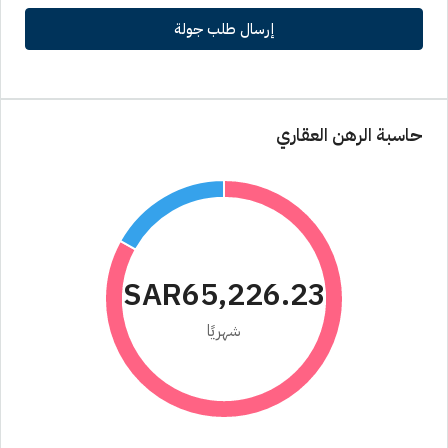
إرسال طلب جولة
حاسبة الرهن العقاري
SAR65,226.23
شهريًا