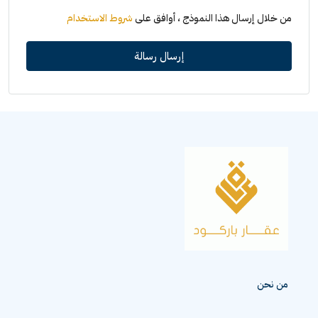
من خلال إرسال هذا النموذج ، أوافق على
شروط الاستخدام
إرسال رسالة
من نحن