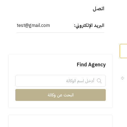
اتصل
البريد الإلكتروني:
test@gmail.com
Find Agency
البحث عن وكالة