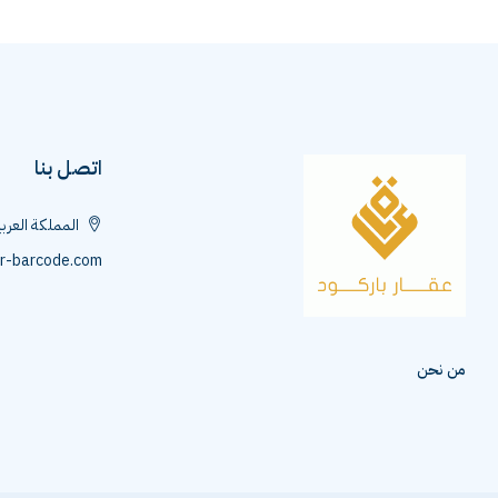
MILY HOME
اتصل بنا
المملكة العرب
r-barcode.com
من نحن