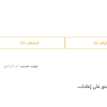
لوكلاء (0)
التعليقات (0)
ترتيب حسب:
امر افتراضي
ثور علي إعلانات.