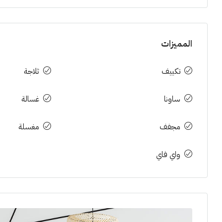
المميزات
تكييف
ثلاجة
ساونا
غسالة
مجفف
مغسلة
واي فاي