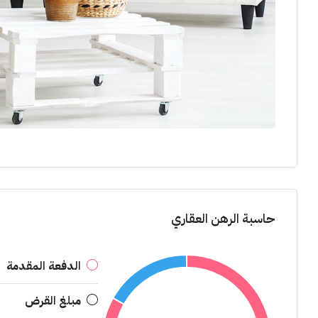
حاسبة الرهن العقاري
الدفعة المقدمة
مبلغ القرض