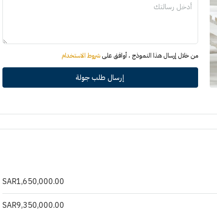
من خلال إرسال هذا النموذج ، أوافق على
شروط الاستخدام
إرسال طلب جولة
SAR1,650,000.00
SAR9,350,000.00