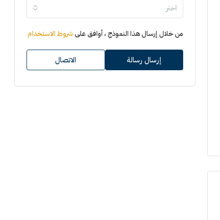
اختر
من خلال إرسال هذا النموذج ، أوافق على
شروط الاستخدام
إرسال رسالة
الاتصال