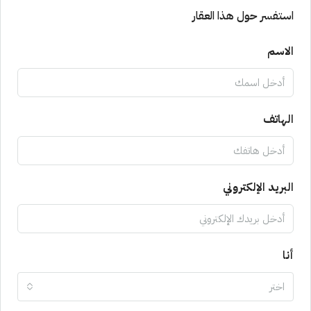
استفسر حول هذا العقار
الاسم
الهاتف
البريد الإلكتروني
أنا
اختر