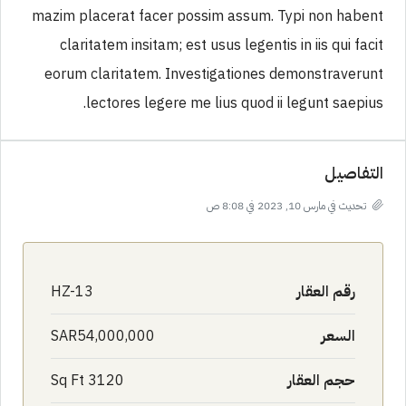
mazim placerat facer possim assum. Typi non habent
claritatem insitam; est usus legentis in iis qui facit
eorum claritatem. Investigationes demonstraverunt
lectores legere me lius quod ii legunt saepius.
التفاصيل
تحديث في مارس 10, 2023 في 8:08 ص
رقم العقار
HZ-13
السعر
SAR54,000,000
حجم العقار
3120 Sq Ft