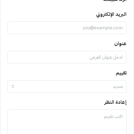
البريد الإلكتروني
عنوان
تقييم
تحديد
إعادة النظر