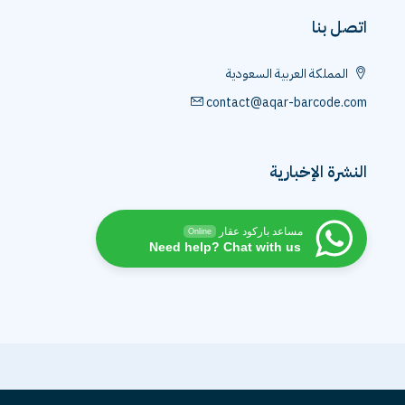
اتصل بنا
المملكة العربية السعودية
contact@aqar-barcode.com
النشرة الإخبارية
مساعد باركود عقار
Online
Need help? Chat with us