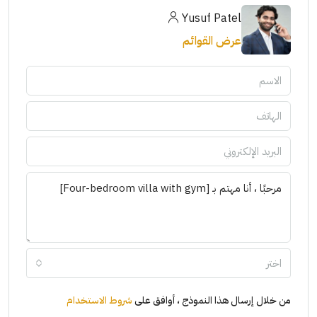
Yusuf Patel
عرض القوائم
اختر
من خلال إرسال هذا النموذج ، أوافق على
شروط الاستخدام