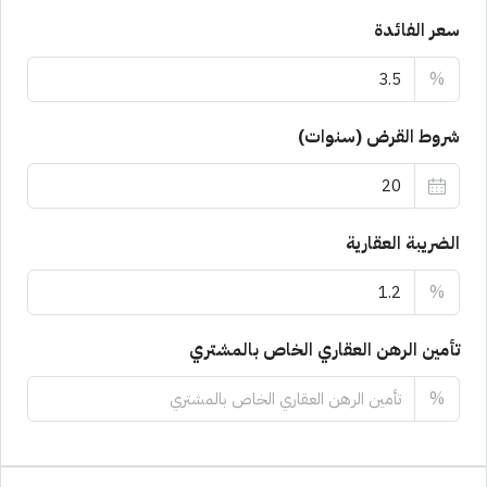
سعر الفائدة
%
شروط القرض (سنوات)
الضريبة العقارية
%
تأمين الرهن العقاري الخاص بالمشتري
%