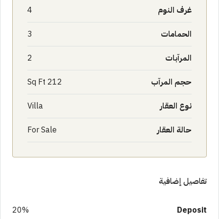
غرف النوم
4
الحمامات
3
المرآبات
2
حجم المرآب
212 Sq Ft
نوع العقار
Villa
حالة العقار
For Sale
تفاصيل إضافية
20%
Deposit