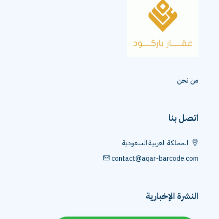
من نحن
اتصل بنا
المملكة العربية السعودية
contact@aqar-barcode.com
النشرة الإخبارية