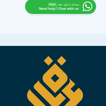
مساعد باركود عقار
Online
Need help? Chat with us