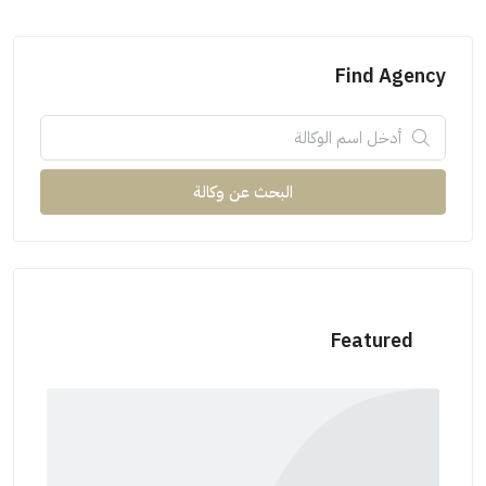
Find Agency
البحث عن وكالة
Featured