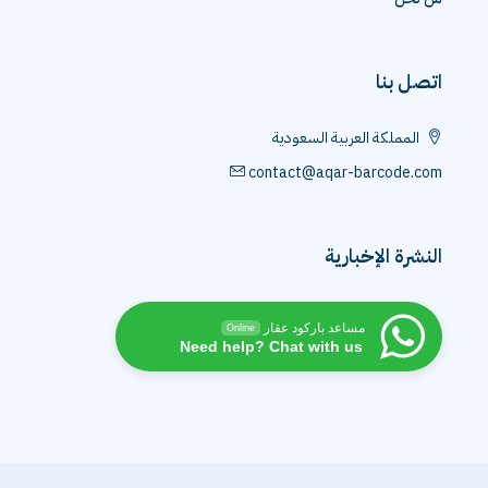
من نحن
اتصل بنا
المملكة العربية السعودية
contact@aqar-barcode.com
النشرة الإخبارية
مساعد باركود عقار
Online
Need help? Chat with us