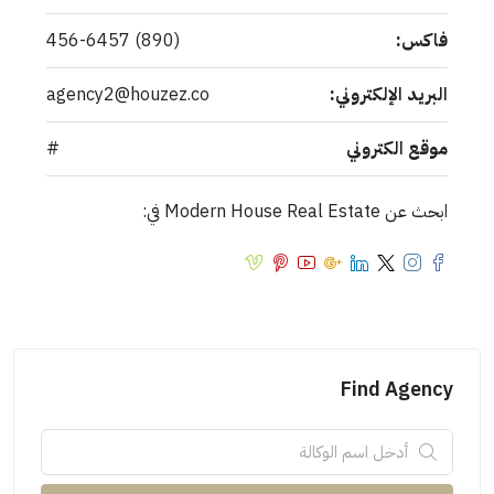
فاكس:
(890) 456-6457
البريد الإلكتروني:
agency2@houzez.co
موقع الكتروني
#
ابحث عن Modern House Real Estate في:
Find Agency