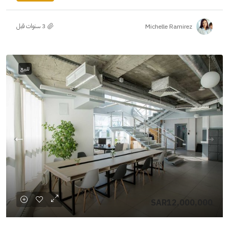
Michelle Ramirez
للبيع
SAR12,000,000