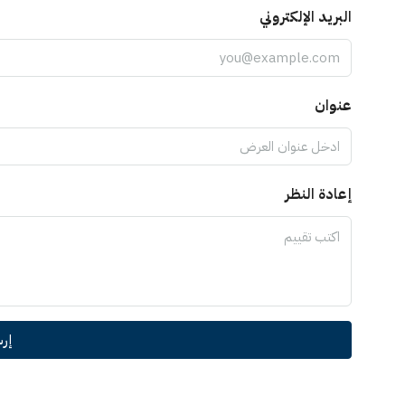
البريد الإلكتروني
عنوان
إعادة النظر
إر