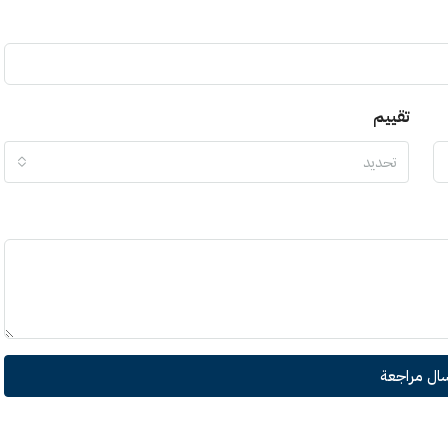
تقييم
تحديد
سال مراجعة