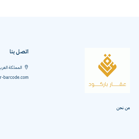
اتصل بنا
المملكة العرب
r-barcode.com
من نحن