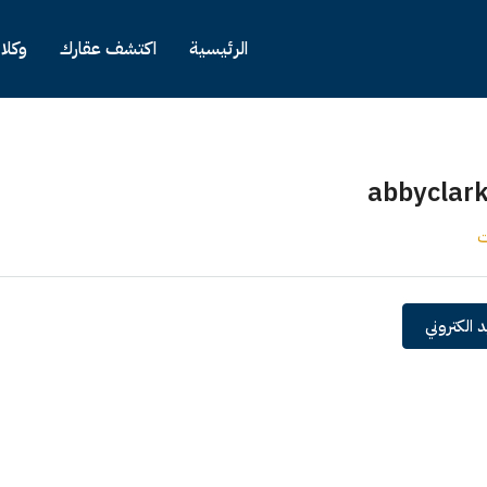
الرئيسية
اكتشف عقارك
وكلا
abbyclar
ت
 الكتروني