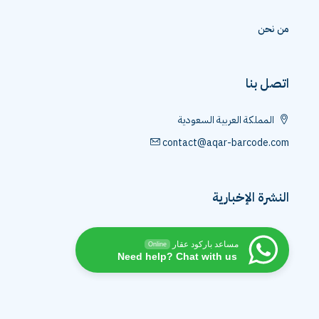
من نحن
اتصل بنا
المملكة العربية السعودية
contact@aqar-barcode.com
النشرة الإخبارية
مساعد باركود عقار
Online
Need help? Chat with us