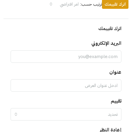
اترك تقييمك
ترتيب حسب:
امر افتراضي
اترك تقييمك
البريد الإلكتروني
عنوان
تقييم
تحديد
إعادة النظر