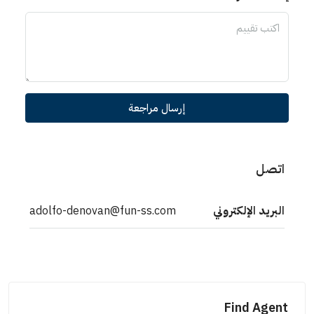
إرسال مراجعة
اتصل
البريد الإلكتروني
adolfo-denovan@fun-ss.com
Find Agent