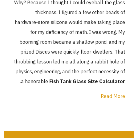
Why? Because I thought I could eyeball the glass
thickness. I figured a few other beads of
hardware-store silicone would make taking place
for my deficiency of math. I was wrong. My
booming room became a shallow pond, and my
prized Discus were quickly floor-dwellers. That
throbbing lesson led me all along a rabbit hole of
physics, engineering, and the perfect necessity of
.
a honorable
Fish Tank Glass Size Calculator
Read More