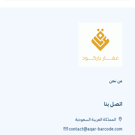
من نحن
اتصل بنا
المملكة العربية السعودية
contact@aqar-barcode.com