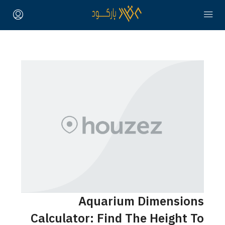
Aquarium Dimensions
Calculator: Find The Height To