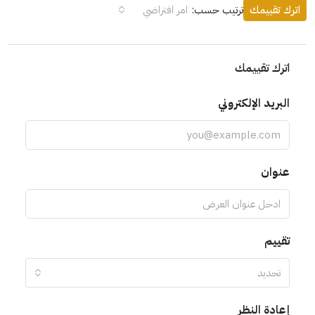
اترك تقييمك
ترتيب حسب:
امر افتراضي
اترك تقييمك
البريد الإلكتروني
عنوان
تقييم
تحديد
إعادة النظر