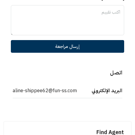
إرسال مراجعة
اتصل
البريد الإلكتروني
aline-shippee62@fun-ss.com
Find Agent