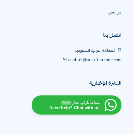
من نحن
اتصل بنا
المملكة العربية السعودية
contact@aqar-barcode.com
النشرة الإخبارية
مساعد باركود عقار
Online
Need help? Chat with us