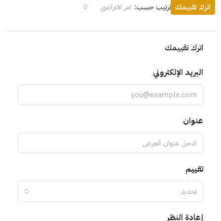
اترك تقييمك
ترتيب حسب:
امر افتراضي
اترك تقييمك
البريد الإلكتروني
عنوان
تقييم
تحديد
إعادة النظر