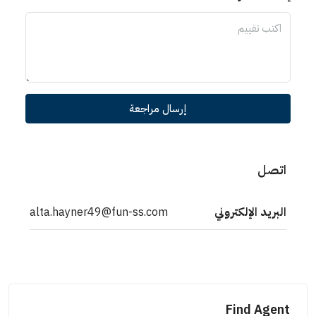
إرسال مراجعة
اتصل
البريد الإلكتروني
alta.hayner49@fun-ss.com
Find Agent