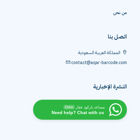
من نحن
اتصل بنا
المملكة العربية السعودية
contact@aqar-barcode.com
النشرة الإخبارية
مساعد باركود عقار
Online
Need help? Chat with us