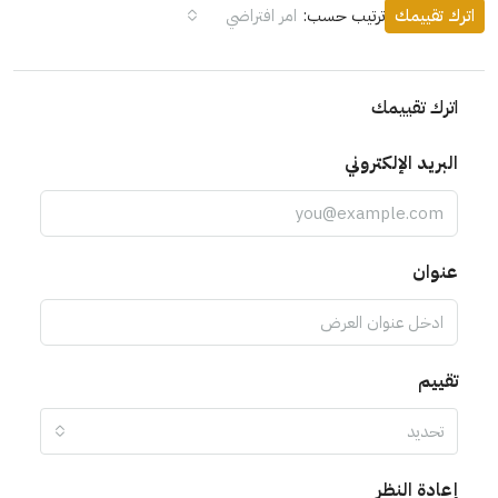
اترك تقييمك
ترتيب حسب:
امر افتراضي
اترك تقييمك
البريد الإلكتروني
عنوان
تقييم
تحديد
إعادة النظر