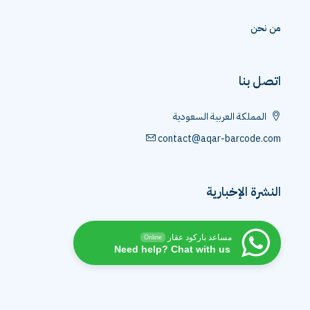
من نحن
اتصل بنا
المملكة العربية السعودية
contact@aqar-barcode.com
النشرة الإخبارية
مساعد باركود عقار
Online
Need help? Chat with us