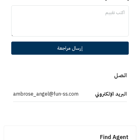
إرسال مراجعة
اتصل
البريد الإلكتروني
ambrose_angel@fun-ss.com
Find Agent