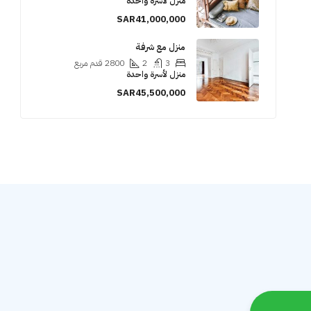
منزل لأسرة واحدة
SAR41,000,000
منزل مع شرفة
3
2
2800
قدم مربع
منزل لأسرة واحدة
SAR45,500,000