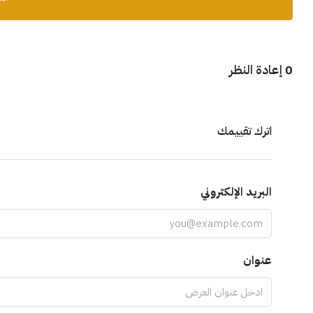
0 إعادة النظر
اترك تقييمك
البريد الإلكتروني
عنوان