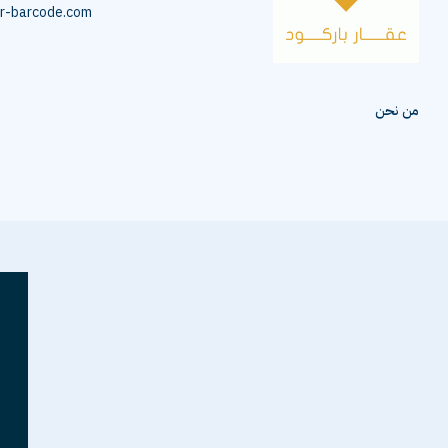
r-barcode.com
من نحن