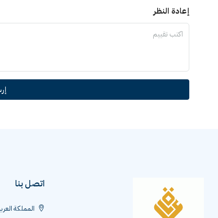
إعادة النظر
إر
اتصل بنا
المملكة العرب