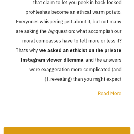
that claim to let you peek in back locked
profileshas become an ethical warm potato.
Everyones whispering just about it, but not many
are asking the
big
question: what accomplish our
moral compasses have to tell more or less it?
Thats why
we asked an ethicist on the private
Instagram viewer dilemma
, and the answers
were exaggeration more complicated (and
revealing) than you might expect. {}
Read More