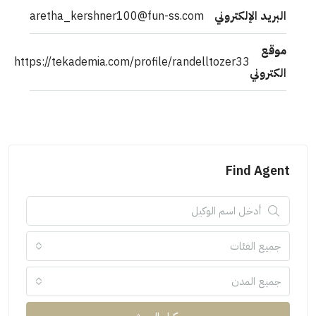
البريد الإلكتروني
aretha_kershner100@fun-ss.com
موقع
https://tekademia.com/profile/randelltozer33
الكتروني
Find Agent
جميع الفئات
جميع المدن