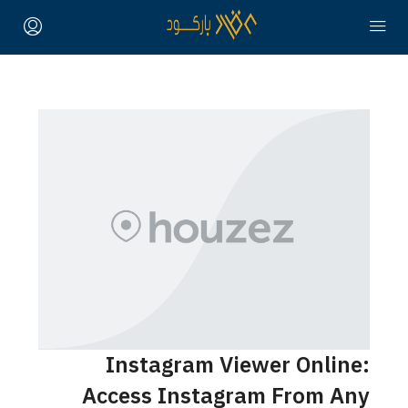
Instagram Viewer Online:
Access Instagram From Any