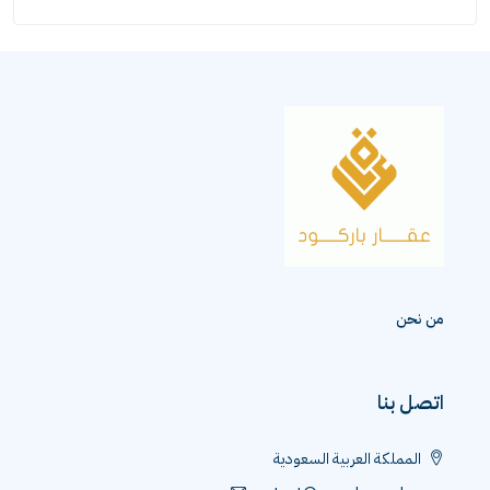
من نحن
اتصل بنا
المملكة العربية السعودية