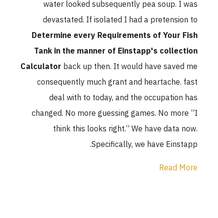
water looked subsequently pea soup. I was
devastated. If isolated I had a pretension to
Determine every Requirements of Your Fish
Tank in the manner of Einstapp's collection
Calculator
back up then. It would have saved me
consequently much grant and heartache. fast
deal with to today, and the occupation has
changed. No more guessing games. No more ”I
think this looks right.” We have data now.
Specifically, we have Einstapp.
Read More