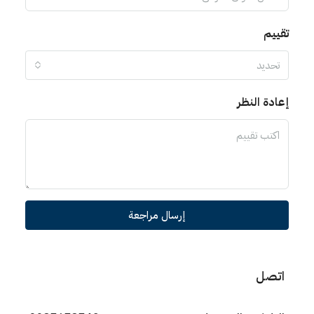
تقييم
تحديد
إعادة النظر
إرسال مراجعة
اتصل