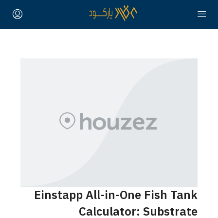
Einstapp All-in-One Fish Tank
Calculator: Substrate