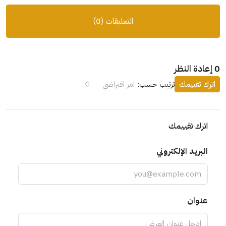
التعليقات (0)
0 إعادة النظر
اترك تقييمك
ترتيب حسب:
امر افتراضي
اترك تقييمك
البريد الإلكتروني
عنوان