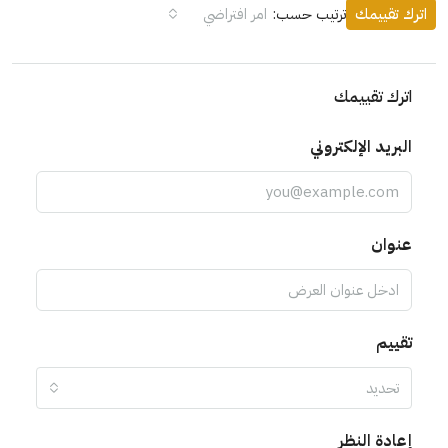
اترك تقييمك
ترتيب حسب:
امر افتراضي
اترك تقييمك
البريد الإلكتروني
عنوان
تقييم
تحديد
إعادة النظر