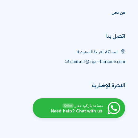
من نحن
اتصل بنا
المملكة العربية السعودية
contact@aqar-barcode.com
النشرة الإخبارية
مساعد باركود عقار
Online
Need help? Chat with us