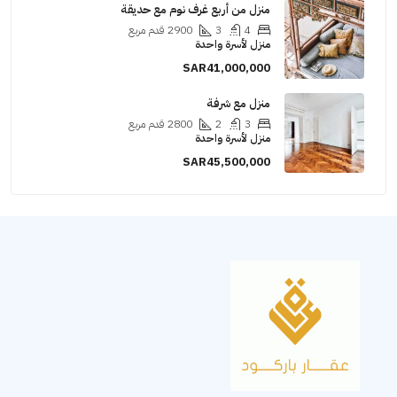
منزل من أربع غرف نوم مع حديقة
4
3
2900
قدم مربع
منزل لأسرة واحدة
SAR41,000,000
منزل مع شرفة
3
2
2800
قدم مربع
منزل لأسرة واحدة
SAR45,500,000