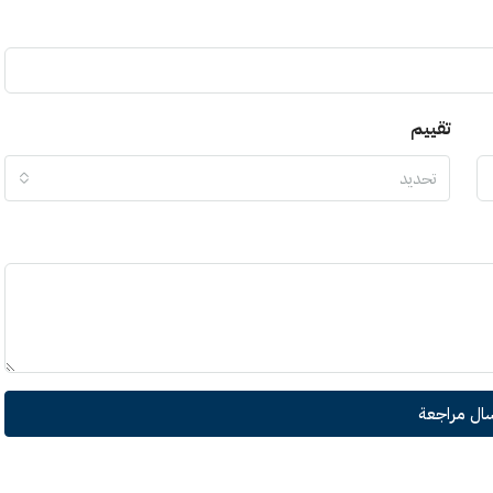
تقييم
تحديد
سال مراجعة