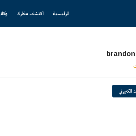
الرئيسية
اكتشف عقارك
وكلا
brandon
ت
 الكتروني