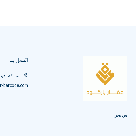
اتصل بنا
المملكة العرب
r-barcode.com
من نحن