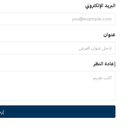
البريد الإلكتروني
عنوان
إعادة النظر
إر