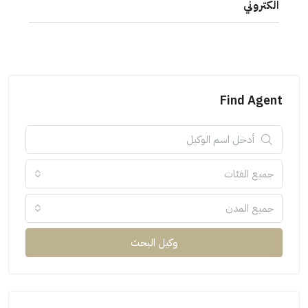
الكتروني
Find Agent
جميع الفئات
جميع المدن
وكيل البحث