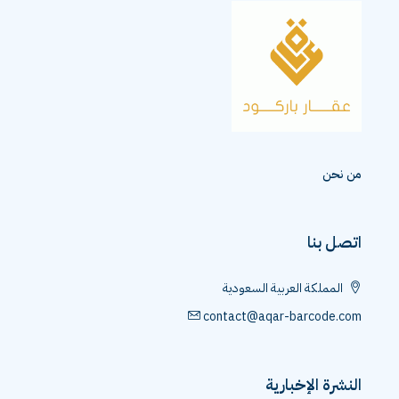
من نحن
اتصل بنا
المملكة العربية السعودية
contact@aqar-barcode.com
النشرة الإخبارية