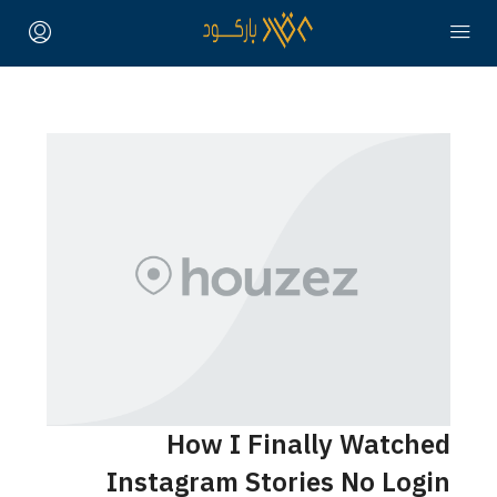
How I Finally Watched
Instagram Stories No Login