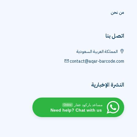
من نحن
اتصل بنا
المملكة العربية السعودية
contact@aqar-barcode.com
النشرة الإخبارية
مساعد باركود عقار
Online
Need help? Chat with us