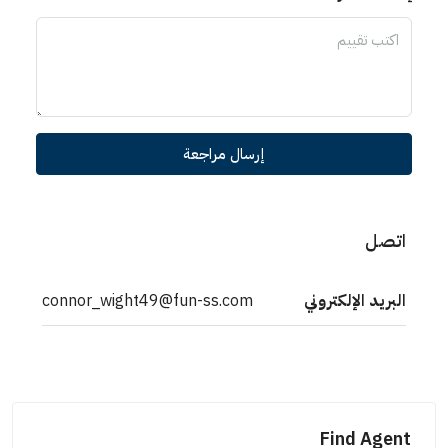
إرسال مراجعة
اتصل
البريد الإلكتروني
connor_wight49@fun-ss.com
Find Agent