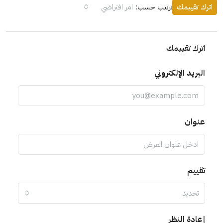
اترك تقييمك
ترتيب حسب:
امر افتراضي
اترك تقييمك
البريد الإلكتروني
عنوان
تقييم
تحديد
إعادة النظر