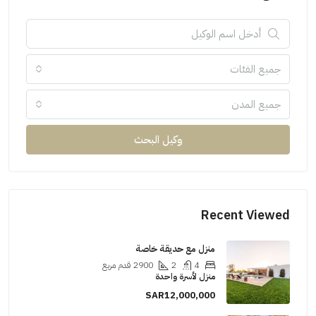
جميع الفئات
جميع المدن
وكيل البحث
Recent Viewed
منزل مع حديقة خاصة
4
2
2900
قدم مربع
منزل لأسرة واحدة
SAR12,000,000