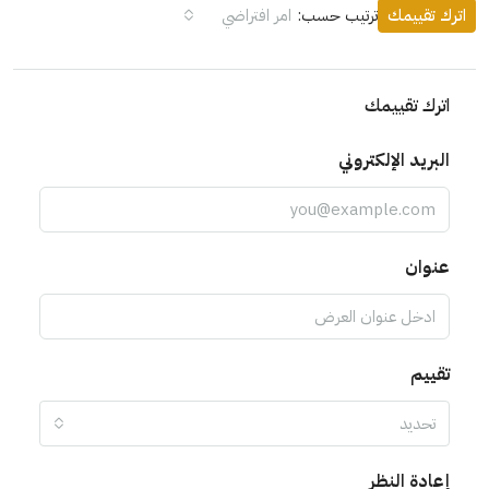
اترك تقييمك
ترتيب حسب:
امر افتراضي
اترك تقييمك
البريد الإلكتروني
عنوان
تقييم
تحديد
إعادة النظر