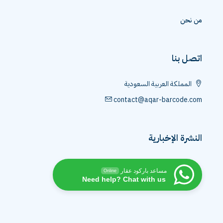
من نحن
اتصل بنا
المملكة العربية السعودية
contact@aqar-barcode.com
النشرة الإخبارية
مساعد باركود عقار
Online
Need help? Chat with us