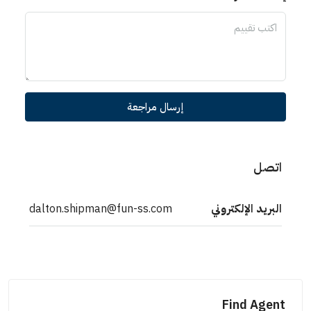
إرسال مراجعة
اتصل
البريد الإلكتروني
dalton.shipman@fun-ss.com
Find Agent