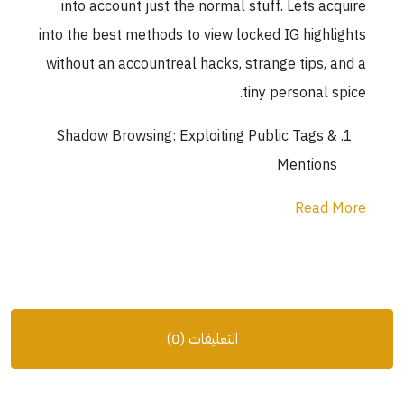
into account just the normal stuff. Lets acquire
into the best methods to view locked IG highlights
without an accountreal hacks, strange tips, and a
tiny personal spice.
Shadow Browsing: Exploiting Public Tags &
Mentions
Read More
التعليقات (0)