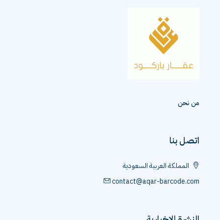
من نحن
اتصل بنا
المملكة العربية السعودية
contact@aqar-barcode.com
النشرة الإخبارية