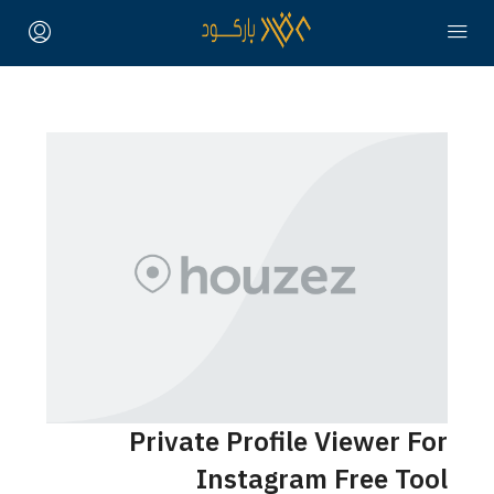
Private Profile Viewer For
Instagram Free Tool