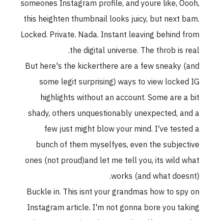
someones Instagram profile, and youre like, Oooh,
this heighten thumbnail looks juicy, but next bam.
Locked. Private. Nada. Instant leaving behind from
the digital universe. The throb is real.
But here's the kickerthere are a few sneaky (and
some legit surprising) ways to view locked IG
highlights without an account. Some are a bit
shady, others unquestionably unexpected, and a
few just might blow your mind. I've tested a
bunch of them myselfyes, even the subjective
ones (not proud)and let me tell you, its wild what
works (and what doesnt).
Buckle in. This isnt your grandmas how to spy on
Instagram article. I'm not gonna bore you taking