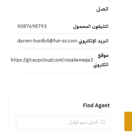
اتصل
التليفون المحمول
9087698793
البريد الإلكتروني
darren-burd64@fun-ss.com
موقع
https://git.aopcloud.com/rosaliemejia3
الكتروني
Find Agent