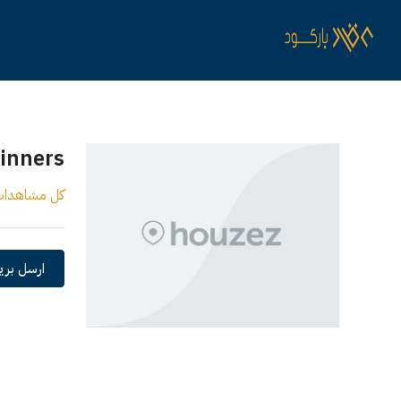
ginners
كل مشاهدا
ارسل بريد