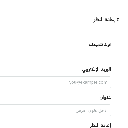
0 إعادة النظر
اترك تقييمك
البريد الإلكتروني
عنوان
إعادة النظر