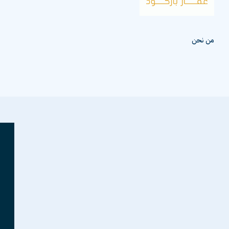
من نحن