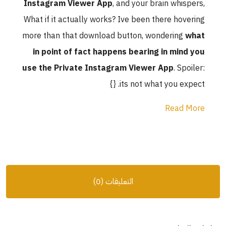
Instagram Viewer App
, and your brain whispers,
What if it actually works? Ive been there hovering
more than that download button, wondering
what
in point of fact happens bearing in mind you
use the Private Instagram Viewer App
. Spoiler:
its not what you expect. {}
Read More
التعليقات (0)