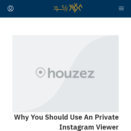
Why You Should Use An Private
Instagram Viewer