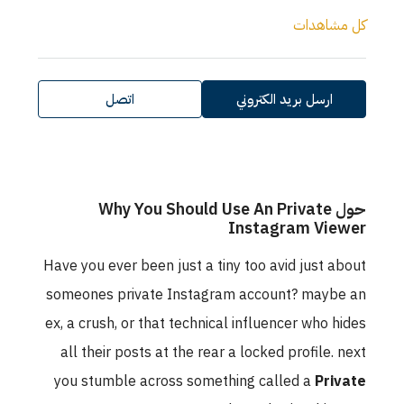
كل مشاهدات
ارسل بريد الكتروني
اتصل
حول Why You Should Use An Private
Instagram Viewer
Have you ever been just a tiny too avid just about
someones private Instagram account? maybe an
ex, a crush, or that technical influencer who hides
all their posts at the rear a locked profile. next
you stumble across something called a
Private