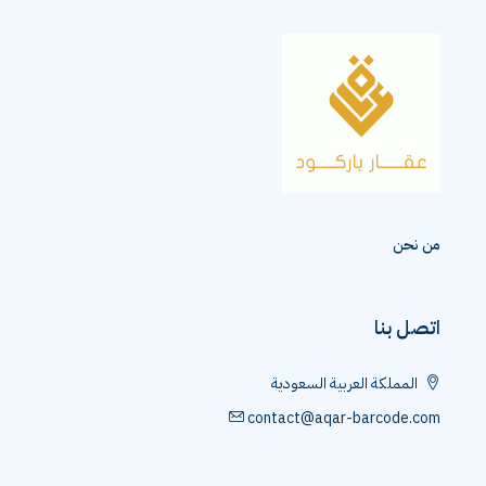
من نحن
اتصل بنا
المملكة العربية السعودية
contact@aqar-barcode.com