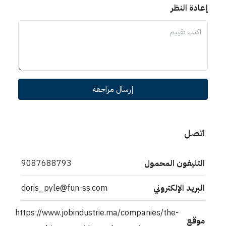
إعادة النظر
إرسال مراجعة
اتصل
التليفون المحمول
9087688793
البريد الإلكتروني
doris_pyle@fun-ss.com
https://www.jobindustrie.ma/companies/the-
موقع