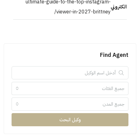
ultimate-guide-to-the-top-instagram-
الكتروني
viewer-in-2027-brittney/
Find Agent
جميع الفئات
جميع المدن
وكيل البحث