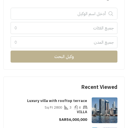
جميع الفئات
جميع المدن
وكيل البحث
Recent Viewed
Luxury villa with rooftop terrace
Sq Ft
2800
3
4
VILLA
SAR56,000,000