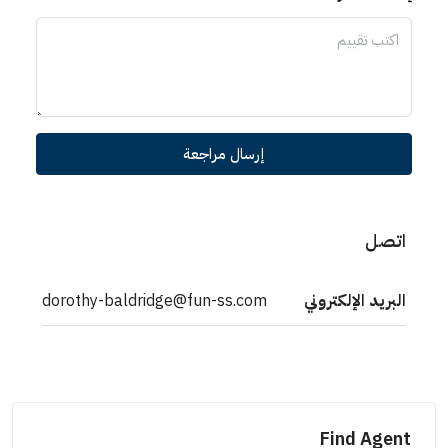
إرسال مراجعة
اتصل
البريد الإلكتروني
dorothy-baldridge@fun-ss.com
Find Agent