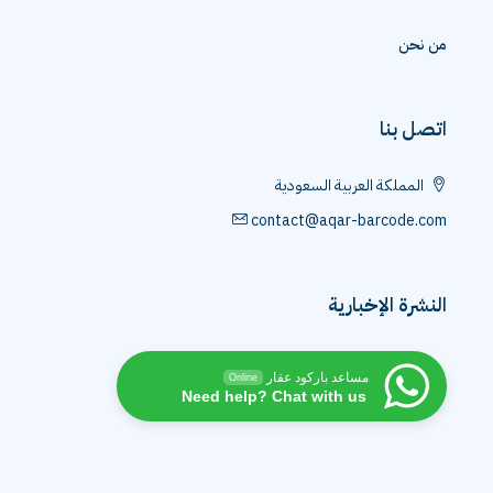
من نحن
اتصل بنا
المملكة العربية السعودية
contact@aqar-barcode.com
النشرة الإخبارية
مساعد باركود عقار
Online
Need help? Chat with us