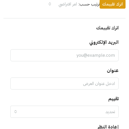
اترك تقييمك
ترتيب حسب:
امر افتراضي
اترك تقييمك
البريد الإلكتروني
عنوان
تقييم
تحديد
إعادة النظر