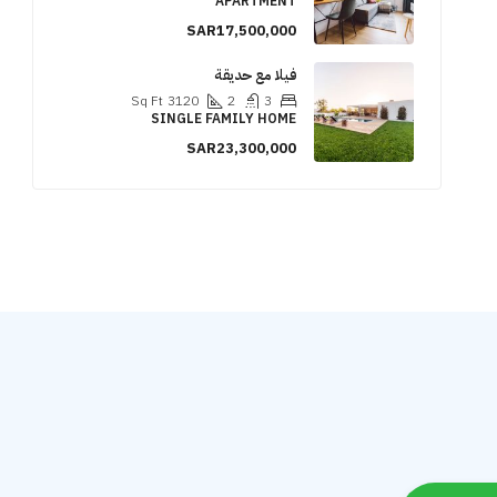
APARTMENT
SAR17,500,000
فيلا مع حديقة
Sq Ft
3120
2
3
SINGLE FAMILY HOME
SAR23,300,000