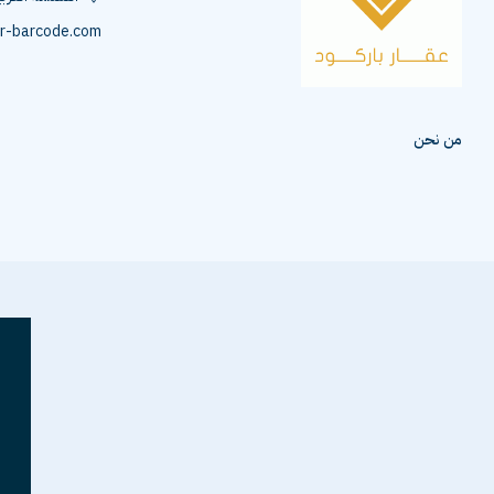
r-barcode.com
من نحن