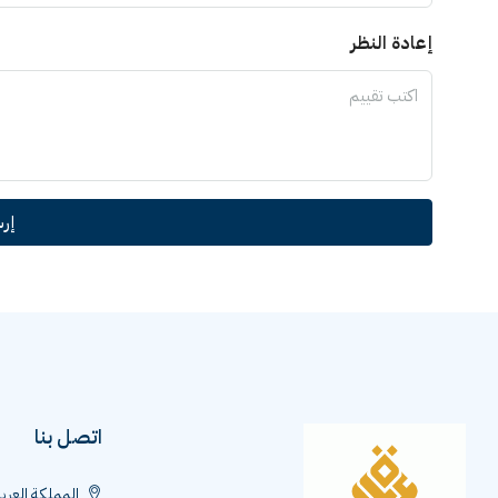
إعادة النظر
إر
اتصل بنا
المملكة العرب