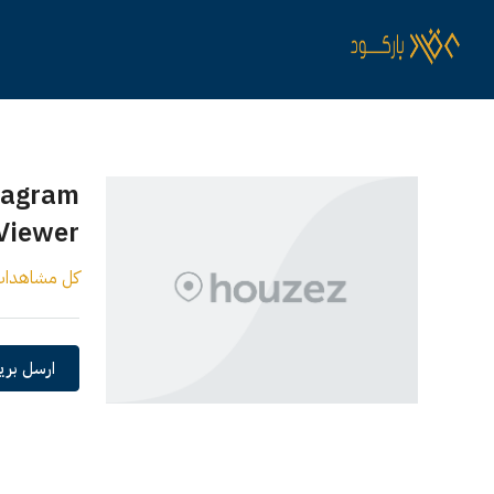
tagram
Viewer
كل مشاهدا
ارسل بريد