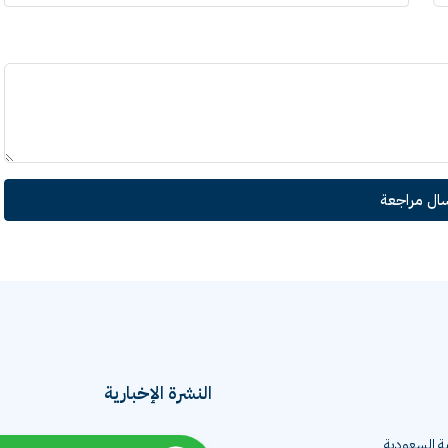
سال مراجعة
النشرة الإخبارية
ية السعودية