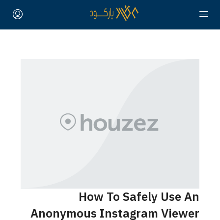
How To Safely Use An
Anonymous Instagram Viewer