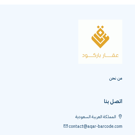
من نحن
اتصل بنا
المملكة العربية السعودية
contact@aqar-barcode.com