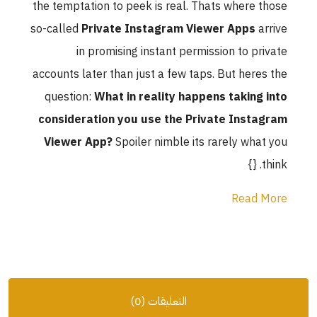
the temptation to peek is real. Thats where those
so-called
Private Instagram Viewer Apps
arrive
in promising instant permission to private
accounts later than just a few taps. But heres the
question:
What in reality happens taking into
consideration you use the Private Instagram
Viewer App?
Spoiler nimble its rarely what you
think. {}
Read More
التعليقات (0)