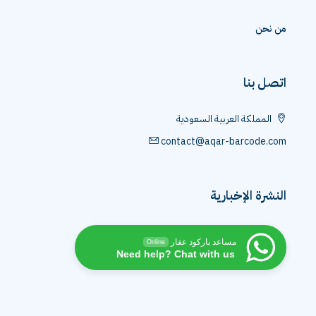
من نحن
اتصل بنا
المملكة العربية السعودية
contact@aqar-barcode.com
النشرة الإخبارية
مساعد باركود عقار
Online
Need help? Chat with us