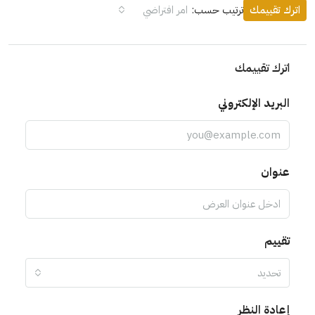
اترك تقييمك
ترتيب حسب:
امر افتراضي
اترك تقييمك
البريد الإلكتروني
عنوان
تقييم
تحديد
إعادة النظر