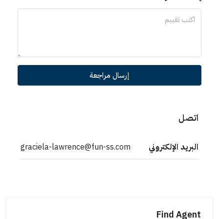
إرسال مراجعة
اتصل
البريد الإلكتروني
graciela-lawrence@fun-ss.com
Find Agent