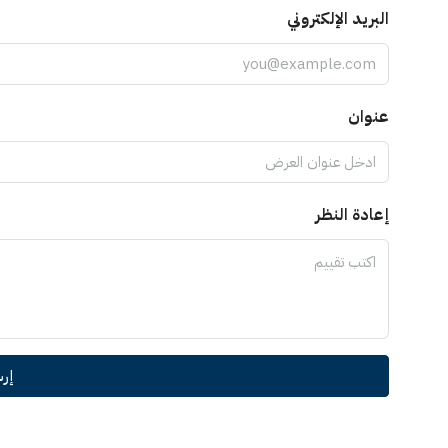
البريد الإلكتروني
عنوان
إعادة النظر
إر