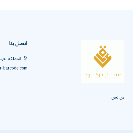
اتصل بنا
المملكة العرب
r-barcode.com
من نحن