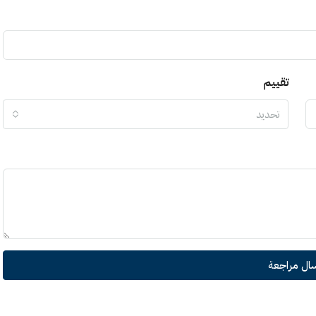
تقييم
تحديد
سال مراجعة