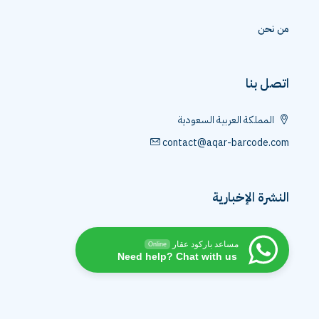
من نحن
اتصل بنا
المملكة العربية السعودية
contact@aqar-barcode.com
النشرة الإخبارية
مساعد باركود عقار
Online
Need help? Chat with us