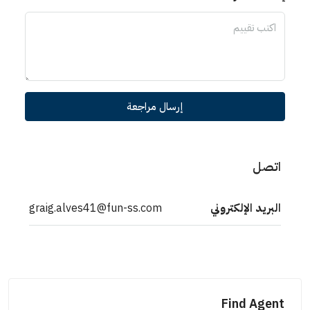
إرسال مراجعة
اتصل
البريد الإلكتروني
graig.alves41@fun-ss.com
Find Agent