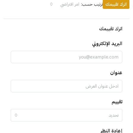
اترك تقييمك
ترتيب حسب:
امر افتراضي
اترك تقييمك
البريد الإلكتروني
عنوان
تقييم
تحديد
إعادة النظر