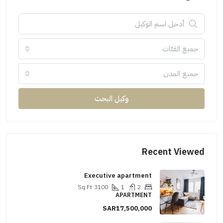
جميع الفئات
جميع المدن
وكيل البحث
Recent Viewed
Executive apartment
Sq Ft
3100
1
2
APARTMENT
SAR17,500,000