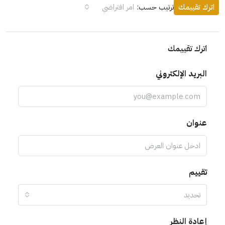
اترك تقييمك
ترتيب حسب:
امر افتراضي
اترك تقييمك
البريد الإلكتروني
عنوان
تقييم
تحديد
إعادة النظر