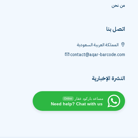
من نحن
اتصل بنا
المملكة العربية السعودية
contact@aqar-barcode.com
النشرة الإخبارية
مساعد باركود عقار
Online
Need help? Chat with us