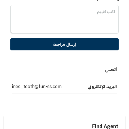
إرسال مراجعة
اتصل
البريد الإلكتروني
ines_tooth@fun-ss.com
Find Agent