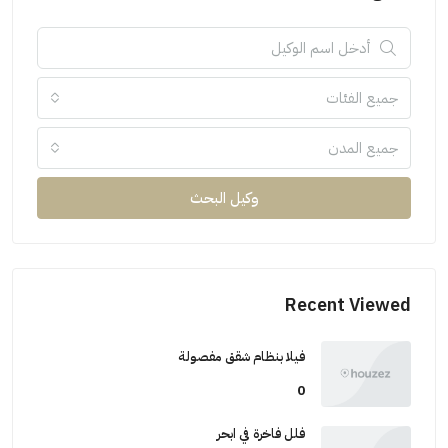
جميع الفئات
جميع المدن
وكيل البحث
Recent Viewed
فيلا بنظام شقق مفصولة
0
فلل فاخرة في ابحر