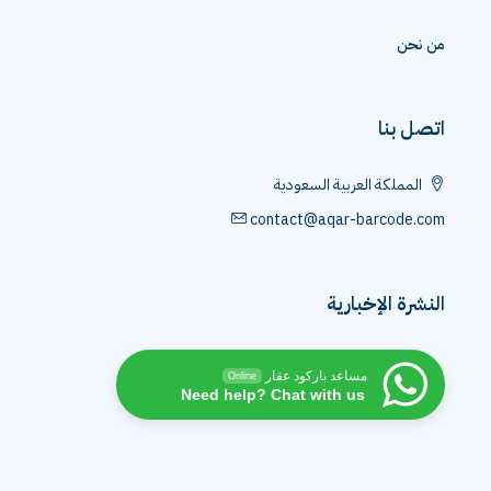
من نحن
اتصل بنا
المملكة العربية السعودية
contact@aqar-barcode.com
النشرة الإخبارية
مساعد باركود عقار
Online
Need help? Chat with us