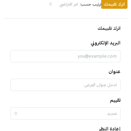
اترك تقييمك
ترتيب حسب:
امر افتراضي
اترك تقييمك
البريد الإلكتروني
عنوان
تقييم
تحديد
إعادة النظر