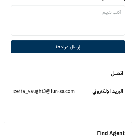
إرسال مراجعة
اتصل
البريد الإلكتروني
izetta_vaught3@fun-ss.com
Find Agent