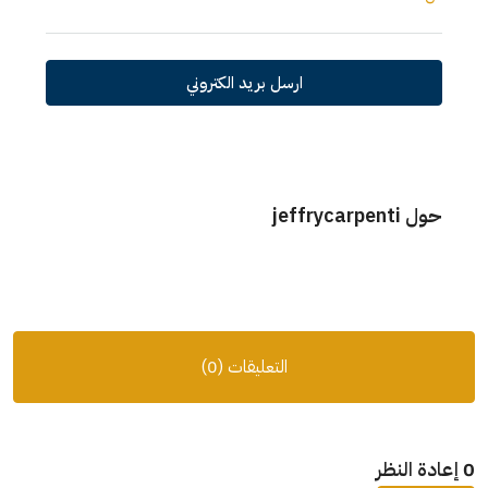
ارسل بريد الكتروني
حول jeffrycarpenti
التعليقات (0)
0 إعادة النظر