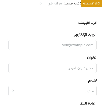
اترك تقييمك
ترتيب حسب:
امر افتراضي
اترك تقييمك
البريد الإلكتروني
عنوان
تقييم
تحديد
إعادة النظر