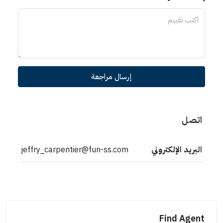
إرسال مراجعة
اتصل
البريد الإلكتروني
jeffry_carpentier@fun-ss.com
Find Agent