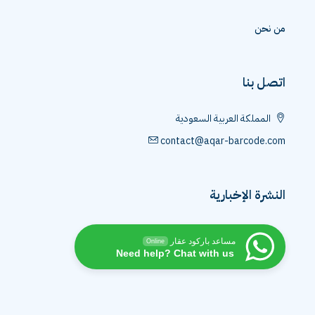
من نحن
اتصل بنا
المملكة العربية السعودية
contact@aqar-barcode.com
النشرة الإخبارية
مساعد باركود عقار
Online
Need help? Chat with us