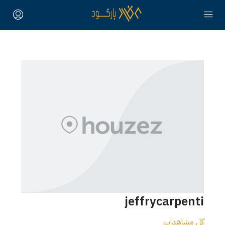
jeffrycarpenti
كل مشاهدات