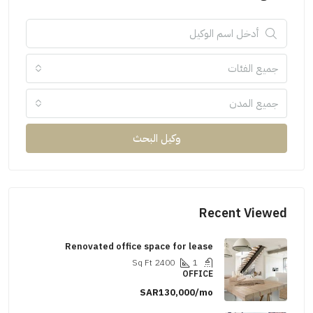
جميع الفئات
جميع المدن
وكيل البحث
Recent Viewed
Renovated office space for lease
Sq Ft
2400
1
OFFICE
SAR130,000/mo