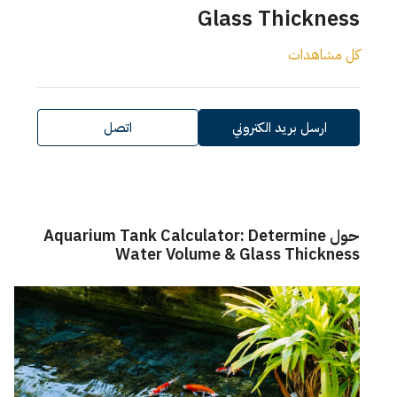
Glass Thickness
كل مشاهدات
ارسل بريد الكتروني
اتصل
حول Aquarium Tank Calculator: Determine
Water Volume & Glass Thickness