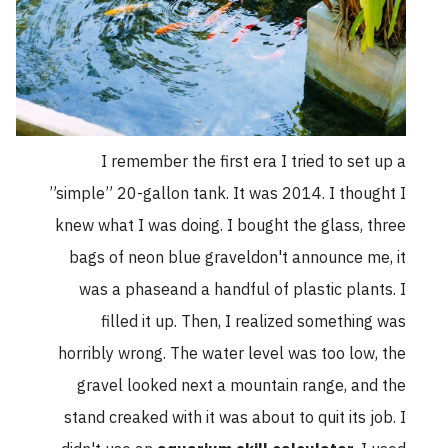
I remember the first era I tried to set up a
”simple” 20-gallon tank. It was 2014. I thought I
knew what I was doing. I bought the glass, three
bags of neon blue graveldon't announce me, it
was a phaseand a handful of plastic plants. I
filled it up. Then, I realized something was
horribly wrong. The water level was too low, the
gravel looked next a mountain range, and the
stand creaked with it was about to quit its job. I