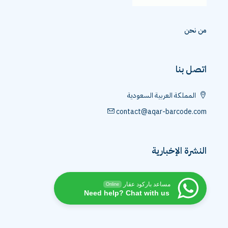
من نحن
اتصل بنا
المملكة العربية السعودية
contact@aqar-barcode.com
النشرة الإخبارية
مساعد باركود عقار
Online
Need help? Chat with us