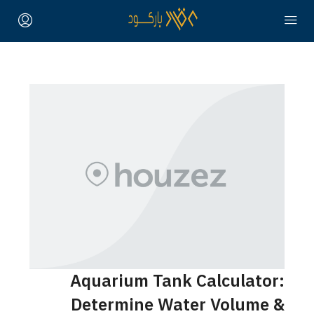
Aquarium Tank Calculator:
Determine Water Volume &