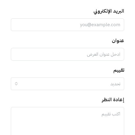
البريد الإلكتروني
عنوان
تقييم
تحديد
إعادة النظر