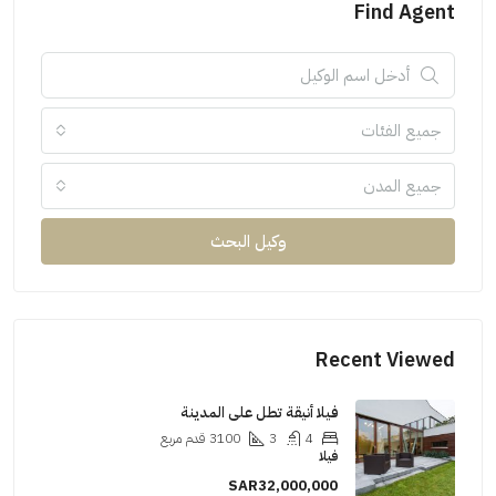
Find Agent
جميع الفئات
جميع المدن
وكيل البحث
Recent Viewed
فيلا أنيقة تطل على المدينة
4
3
3100
قدم مربع
فيلا
SAR32,000,000