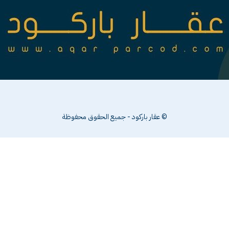
© عقار باركود - جميع الحقوق محفوظة