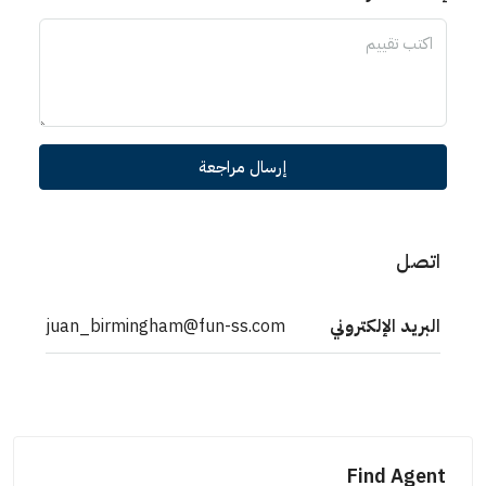
إرسال مراجعة
اتصل
البريد الإلكتروني
juan_birmingham@fun-ss.com
Find Agent