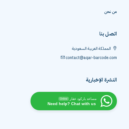
من نحن
اتصل بنا
المملكة العربية السعودية
contact@aqar-barcode.com
النشرة الإخبارية
مساعد باركود عقار
Online
Need help? Chat with us