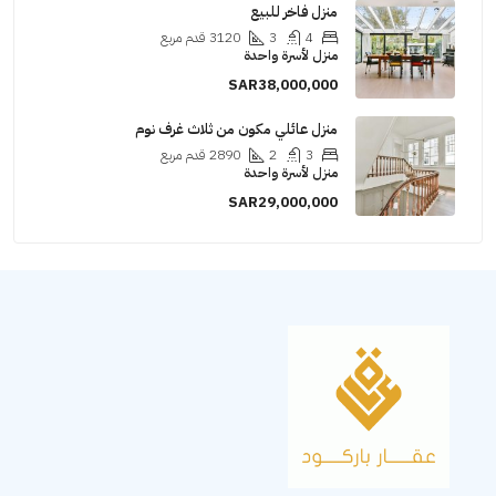
منزل فاخر للبيع
4
3
3120
قدم مربع
منزل لأسرة واحدة
SAR38,000,000
منزل عائلي مكون من ثلاث غرف نوم
3
2
2890
قدم مربع
منزل لأسرة واحدة
SAR29,000,000