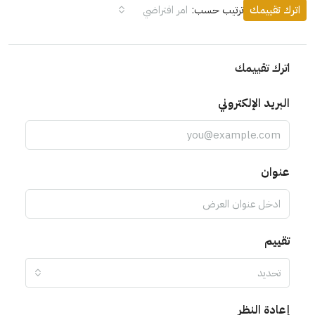
اترك تقييمك
ترتيب حسب:
امر افتراضي
اترك تقييمك
البريد الإلكتروني
عنوان
تقييم
تحديد
إعادة النظر