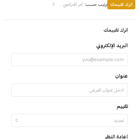
اترك تقييمك
ترتيب حسب:
امر افتراضي
اترك تقييمك
البريد الإلكتروني
عنوان
تقييم
تحديد
إعادة النظر