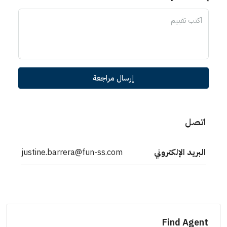
إرسال مراجعة
اتصل
البريد الإلكتروني
justine.barrera@fun-ss.com
Find Agent