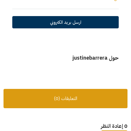
ارسل بريد الكتروني
حول justinebarrera
التعليقات (0)
0 إعادة النظر