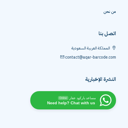
من نحن
اتصل بنا
المملكة العربية السعودية
contact@aqar-barcode.com
النشرة الإخبارية
مساعد باركود عقار
Online
Need help? Chat with us