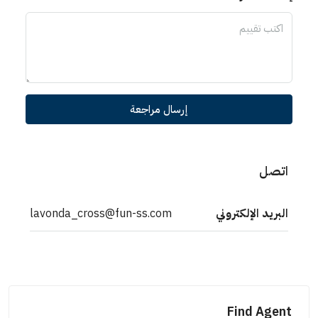
إرسال مراجعة
اتصل
البريد الإلكتروني
lavonda_cross@fun-ss.com
Find Agent