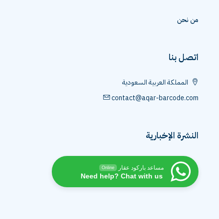
من نحن
اتصل بنا
المملكة العربية السعودية
contact@aqar-barcode.com
النشرة الإخبارية
مساعد باركود عقار
Online
Need help? Chat with us