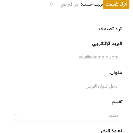
اترك تقييمك
ترتيب حسب:
امر افتراضي
اترك تقييمك
البريد الإلكتروني
عنوان
تقييم
تحديد
إعادة النظر