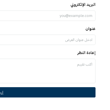
البريد الإلكتروني
عنوان
إعادة النظر
إر