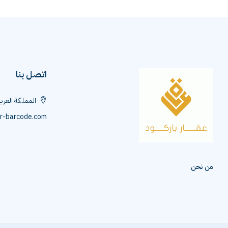
اتصل بنا
المملكة العرب
r-barcode.com
من نحن