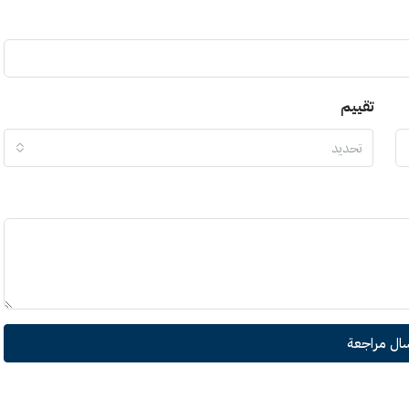
تقييم
تحديد
سال مراجعة