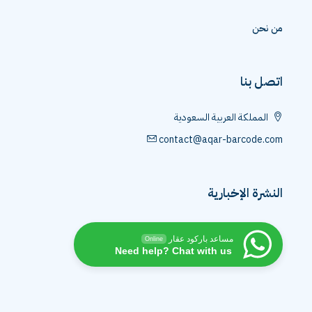
من نحن
اتصل بنا
المملكة العربية السعودية
contact@aqar-barcode.com
النشرة الإخبارية
مساعد باركود عقار
Online
Need help? Chat with us