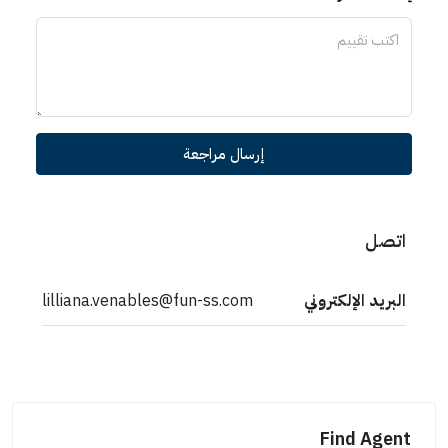
إرسال مراجعة
اتصل
البريد الإلكتروني
lilliana.venables@fun-ss.com
Find Agent