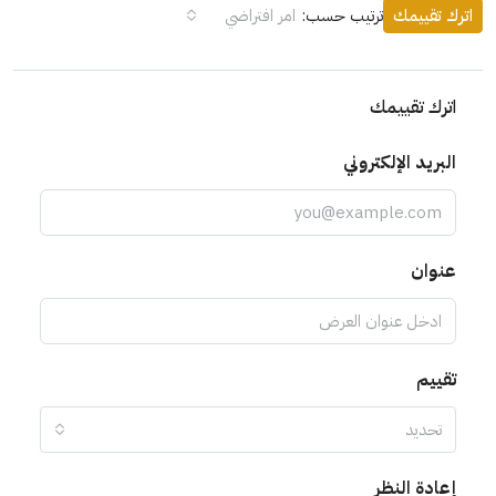
اترك تقييمك
ترتيب حسب:
امر افتراضي
اترك تقييمك
البريد الإلكتروني
عنوان
تقييم
تحديد
إعادة النظر