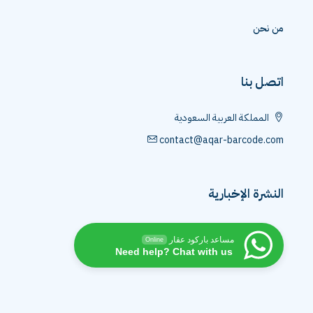
من نحن
اتصل بنا
المملكة العربية السعودية
contact@aqar-barcode.com
النشرة الإخبارية
مساعد باركود عقار
Online
Need help? Chat with us