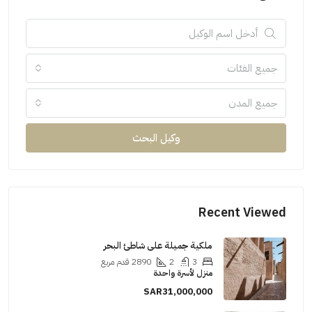
جميع الفئات
جميع المدن
وكيل البحث
Recent Viewed
ملكية جميلة على شاطئ البحر
3
2
2890
قدم مربع
منزل لأسرة واحدة
SAR31,000,000