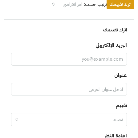
اترك تقييمك
ترتيب حسب:
امر افتراضي
اترك تقييمك
البريد الإلكتروني
عنوان
تقييم
تحديد
إعادة النظر