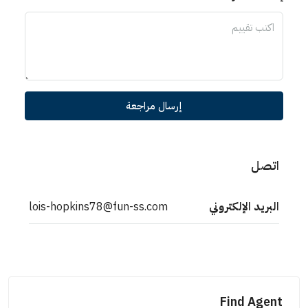
إرسال مراجعة
اتصل
البريد الإلكتروني
lois-hopkins78@fun-ss.com
Find Agent