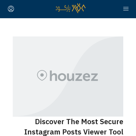
Discover The Most Secure
Instagram Posts Viewer Tool