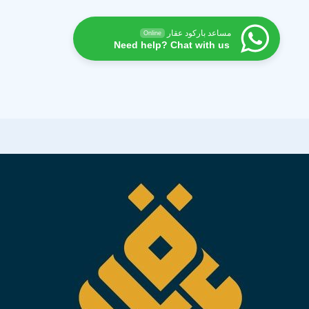
مساعد باركود عقار
Online
Need help? Chat with us