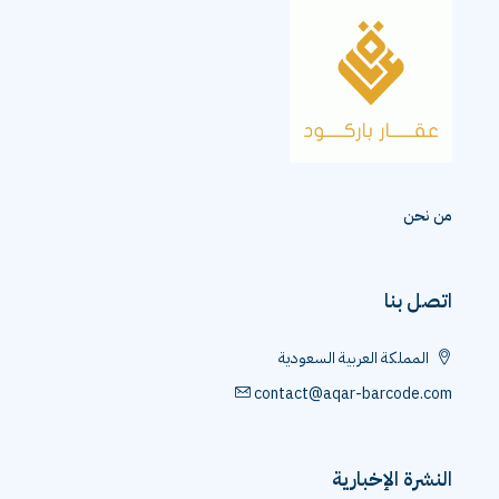
من نحن
اتصل بنا
المملكة العربية السعودية
contact@aqar-barcode.com
النشرة الإخبارية