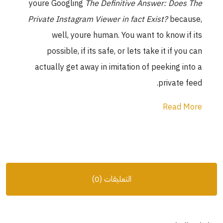
youre Googling
The Definitive Answer: Does The
Private Instagram Viewer in fact Exist?
because,
well, youre human. You want to know if its
possible, if its safe, or lets take it if you can
actually get away in imitation of peeking into a
private feed.
Read More
التعليقات (0)