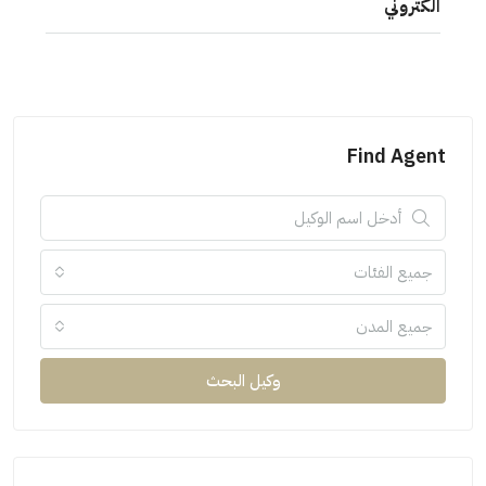
الكتروني
Find Agent
جميع الفئات
جميع المدن
وكيل البحث