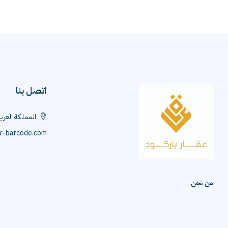
اتصل بنا
المملكة العرب
r-barcode.com
من نحن