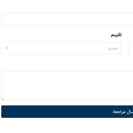
تقييم
تحديد
سال مراجعة