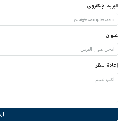
البريد الإلكتروني
عنوان
إعادة النظر
إر