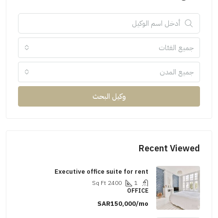
جميع الفئات
جميع المدن
وكيل البحث
Recent Viewed
Executive office suite for rent
Sq Ft
2400
1
OFFICE
SAR150,000/mo