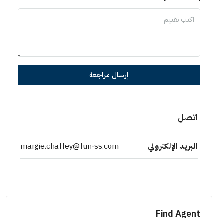
إرسال مراجعة
اتصل
البريد الإلكتروني
margie.chaffey@fun-ss.com
Find Agent