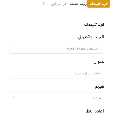
اترك تقييمك
ترتيب حسب:
امر افتراضي
اترك تقييمك
البريد الإلكتروني
عنوان
تقييم
تحديد
إعادة النظر