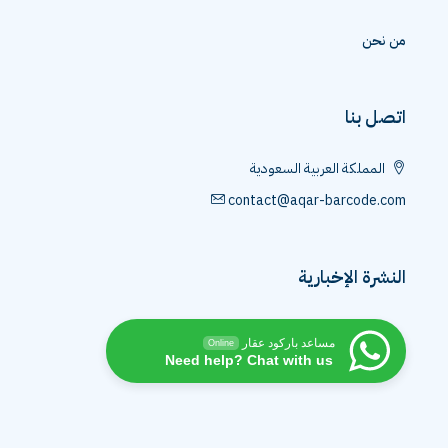
من نحن
اتصل بنا
المملكة العربية السعودية
contact@aqar-barcode.com
النشرة الإخبارية
مساعد باركود عقار
Online
Need help? Chat with us