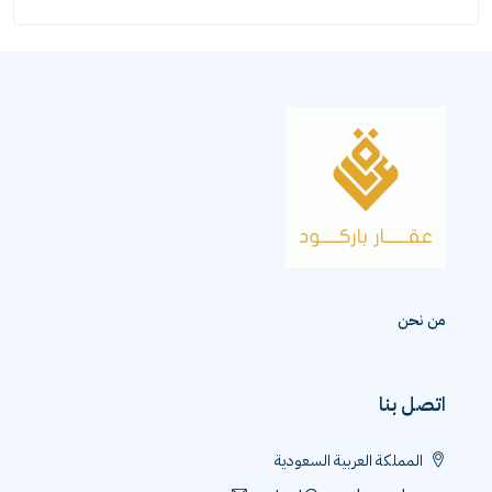
ة العربية السعودية