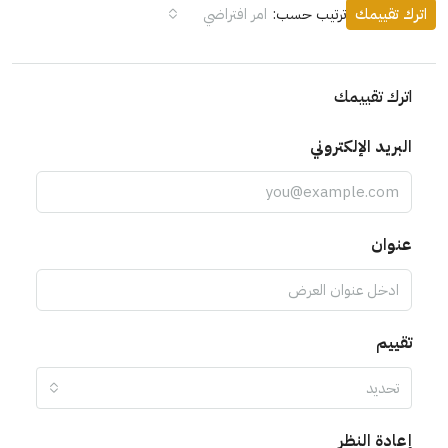
اترك تقييمك
ترتيب حسب:
امر افتراضي
اترك تقييمك
البريد الإلكتروني
عنوان
تقييم
تحديد
إعادة النظر