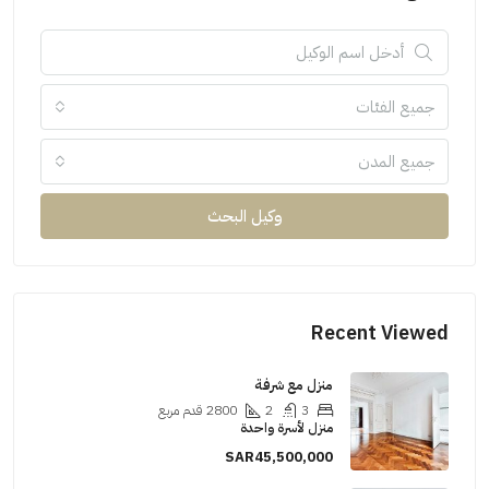
جميع الفئات
جميع المدن
وكيل البحث
Recent Viewed
منزل مع شرفة
3
2
2800
قدم مربع
منزل لأسرة واحدة
SAR45,500,000