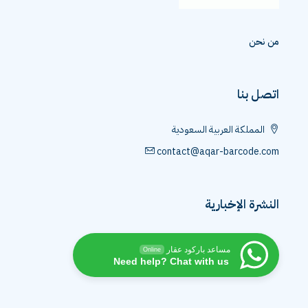
من نحن
اتصل بنا
المملكة العربية السعودية
contact@aqar-barcode.com
النشرة الإخبارية
مساعد باركود عقار
Online
Need help? Chat with us