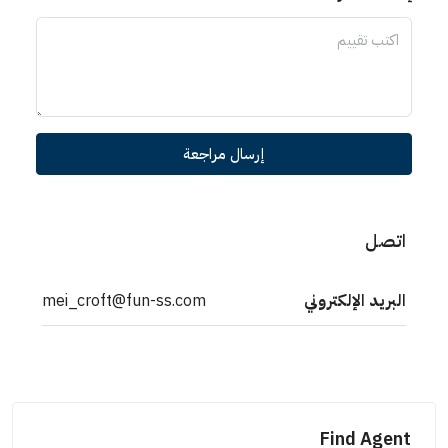
إرسال مراجعة
اتصل
البريد الإلكتروني
mei_croft@fun-ss.com
Find Agent