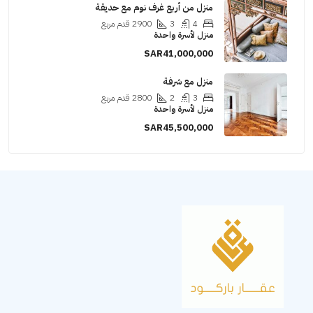
منزل من أربع غرف نوم مع حديقة
4
3
2900
قدم مربع
منزل لأسرة واحدة
SAR41,000,000
منزل مع شرفة
3
2
2800
قدم مربع
منزل لأسرة واحدة
SAR45,500,000