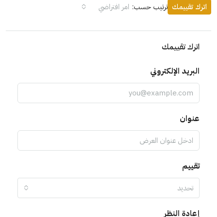
اترك تقييمك
ترتيب حسب:
امر افتراضي
اترك تقييمك
البريد الإلكتروني
عنوان
تقييم
تحديد
إعادة النظر