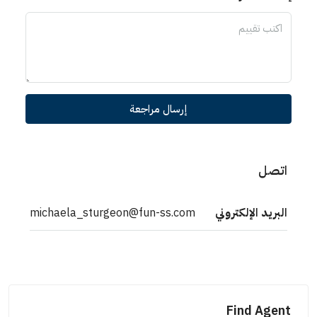
إرسال مراجعة
اتصل
البريد الإلكتروني
michaela_sturgeon@fun-ss.com
Find Agent