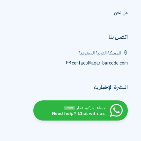
من نحن
اتصل بنا
المملكة العربية السعودية
contact@aqar-barcode.com
النشرة الإخبارية
مساعد باركود عقار
Online
Need help? Chat with us