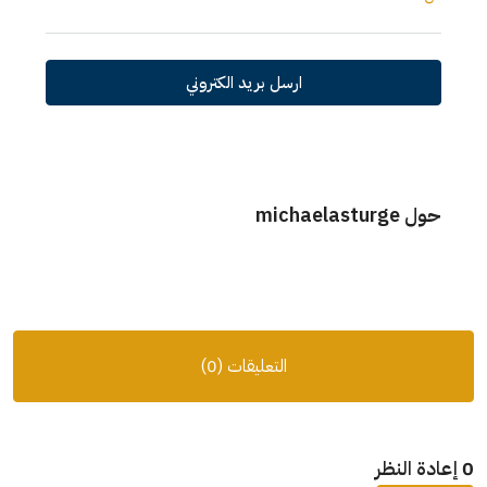
ارسل بريد الكتروني
حول michaelasturge
التعليقات (0)
0 إعادة النظر