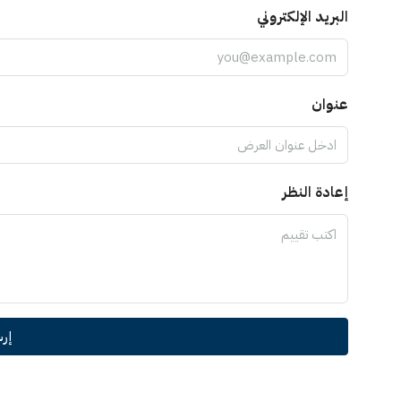
البريد الإلكتروني
عنوان
إعادة النظر
إر