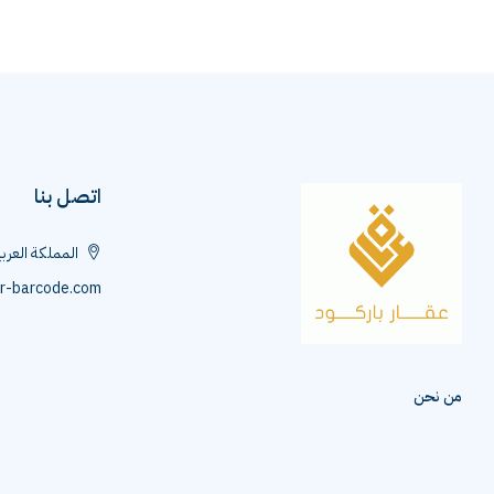
اتصل بنا
المملكة العرب
r-barcode.com
من نحن