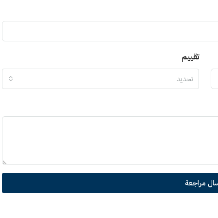
تقييم
تحديد
سال مراجعة